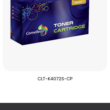
CLT-K4072S-CP