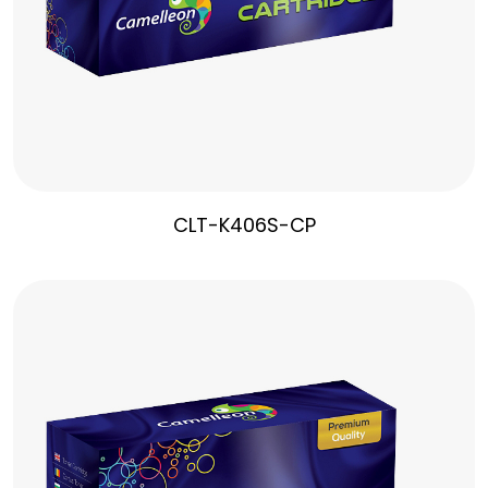
CLT-K406S-CP