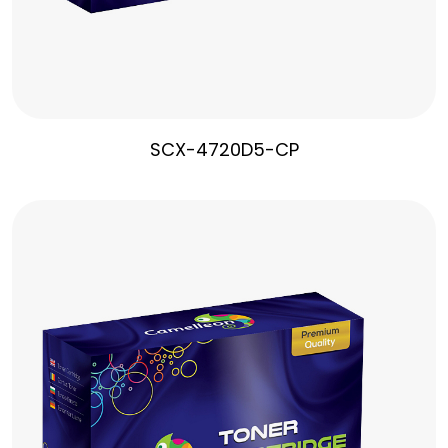
SCX-4720D5-CP