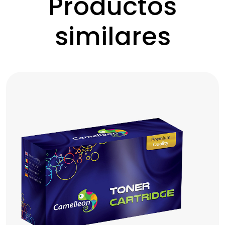
Productos
similares