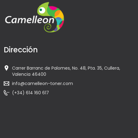
Dirección
Carrer Barranc de Palomes, No. 48, Pta. 35, Cullera,
Valencia 46400
info@camelleon-toner.com
(+34) 614 160 617