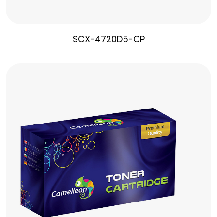
SCX-4720D5-CP