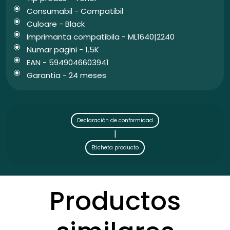
Consumabil - Compatibil
Culoare - Black
Imprimanta compatibila - ML1640|2240
Numar pagini - 1.5K
EAN - 5949046603941
Garantia - 24 meses
Declaración de conformidad
|
Eticheta producto
Productos