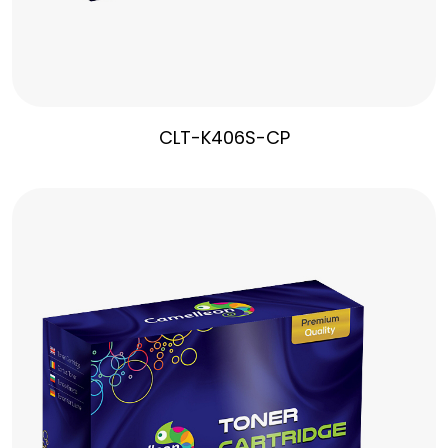
CLT-K406S-CP