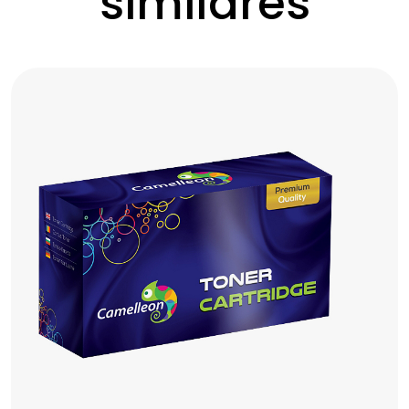
similares