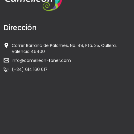
Dirección
Carrer Barranc de Palomes, No. 48, Pta. 35, Cullera,
Valencia 46400
info@camelleon-toner.com
(+34) 614 160 617