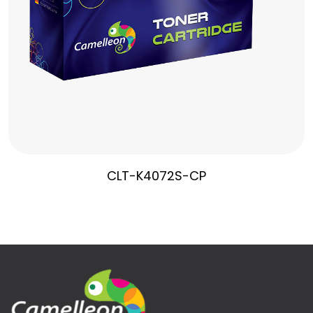
CLT-K4072S-CP