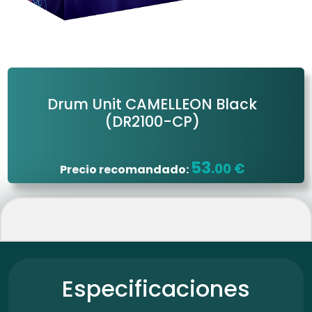
Drum Unit CAMELLEON Black
(DR2100-CP)
53
.00 €
Precio recomandado:
Especificaciones