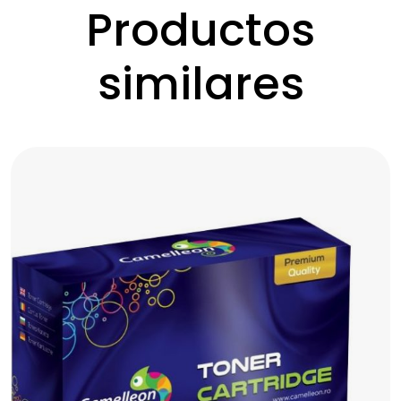
Productos
similares