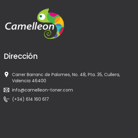
Dirección
Carrer Barranc de Palomes, No. 48, Pta. 35, Cullera,
Valencia 46400
info@camelleon-toner.com
(+34) 614 160 617