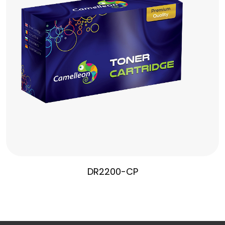
DR2200-CP