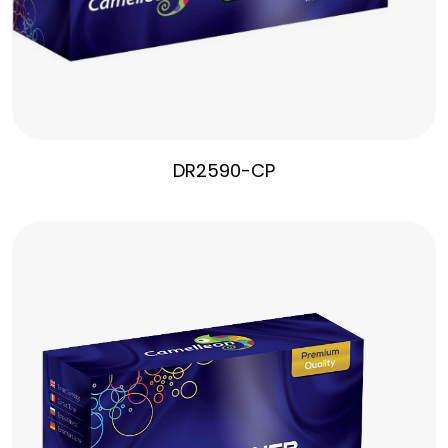
DR2590-CP