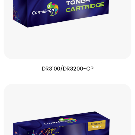
DR3100/DR3200-CP