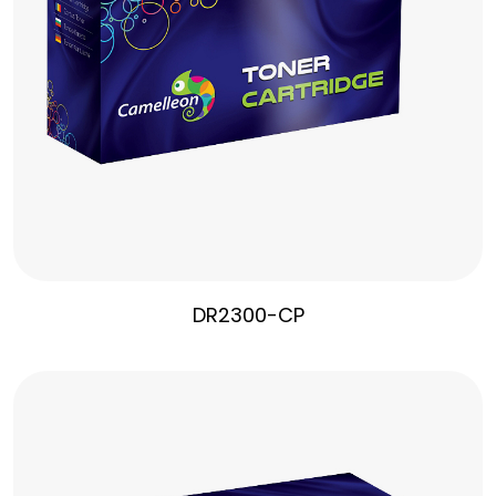
DR2300-CP