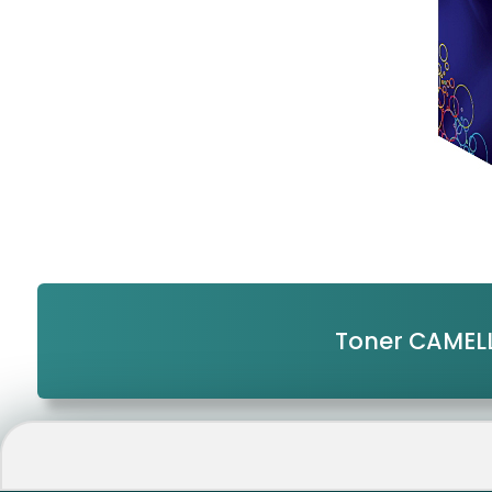
Toner CAMEL