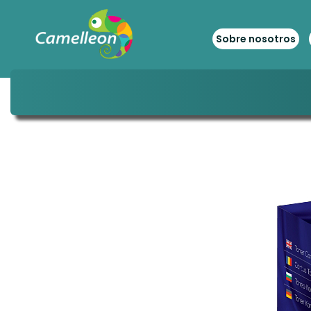
Sobre nosotros