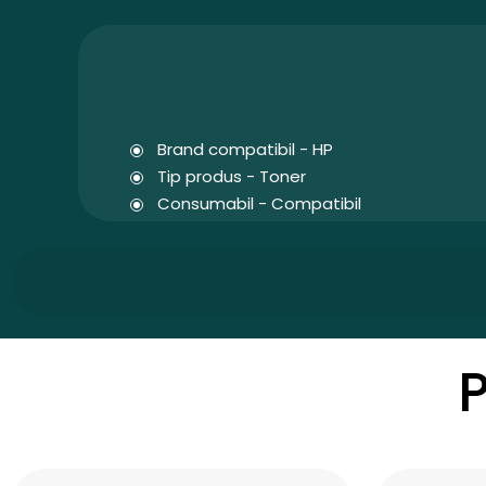
Brand compatibil - HP
Tip produs - Toner
Consumabil - Compatibil