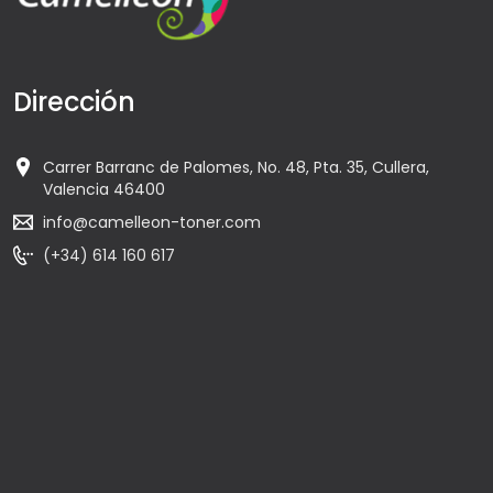
Dirección
Carrer Barranc de Palomes, No. 48, Pta. 35, Cullera,
Valencia 46400
info@camelleon-toner.com
(+34) 614 160 617