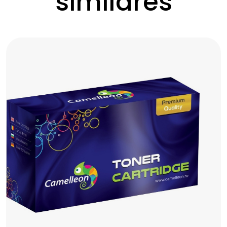
similares