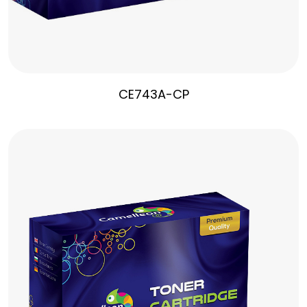
CE743A-CP