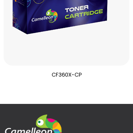
CF360X-CP