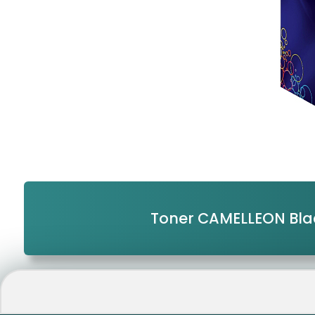
Toner CAMELLEON Bl