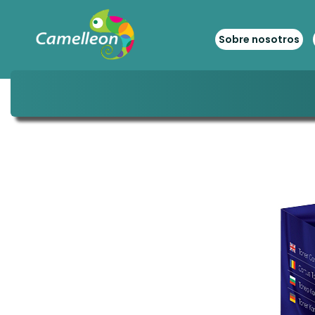
Sobre nosotros