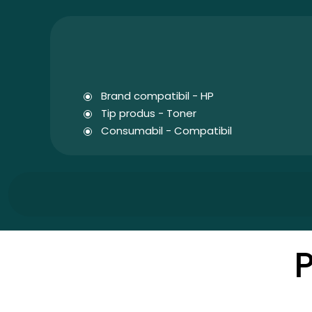
Brand compatibil - HP
Tip produs - Toner
Consumabil - Compatibil