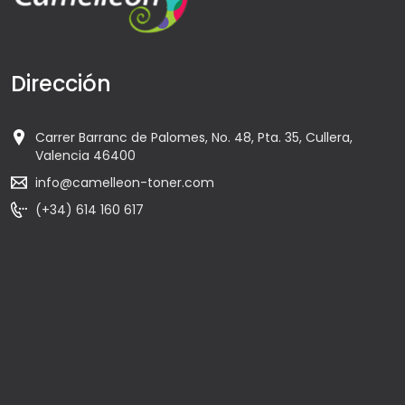
Dirección
Carrer Barranc de Palomes, No. 48, Pta. 35, Cullera,
Valencia 46400
info@camelleon-toner.com
(+34) 614 160 617