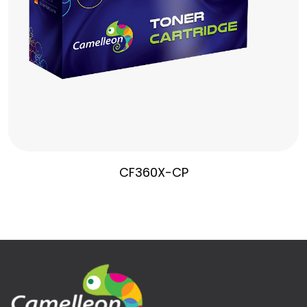
CF360X-CP