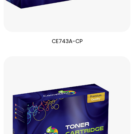
CE743A-CP