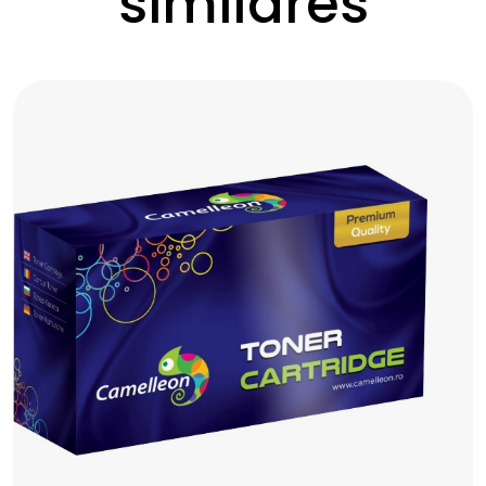
similares