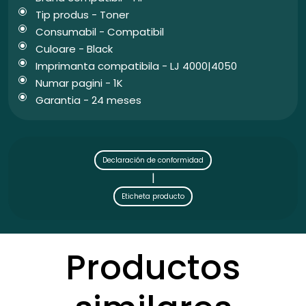
Tip produs - Toner
Consumabil - Compatibil
Culoare - Black
Imprimanta compatibila - LJ 4000|4050
Numar pagini - 1K
Garantia - 24 meses
Declaración de conformidad
|
Eticheta producto
Productos