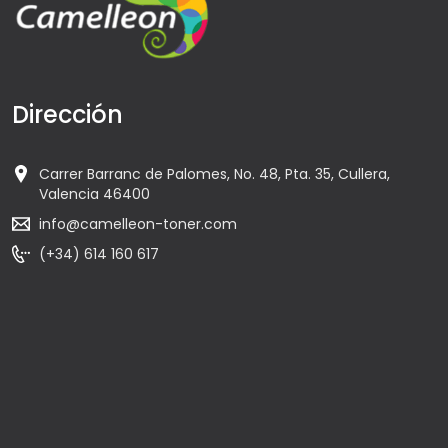
Dirección
Carrer Barranc de Palomes, No. 48, Pta. 35, Cullera,
Valencia 46400
info@camelleon-toner.com
(+34) 614 160 617