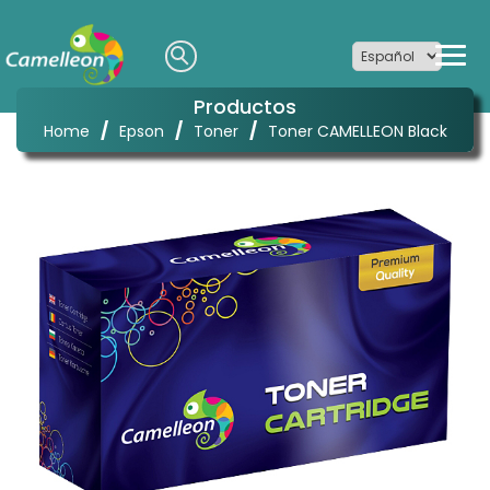
Productos
/
/
/
Home
Epson
Toner
Toner CAMELLEON Black