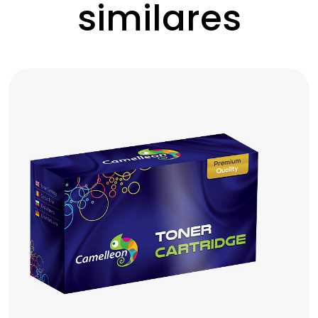
similares