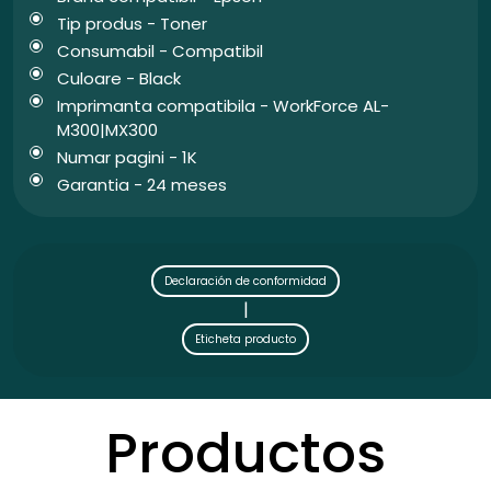
Tip produs - Toner
Consumabil - Compatibil
Culoare - Black
Imprimanta compatibila - WorkForce AL-
M300|MX300
Numar pagini - 1K
Garantia - 24 meses
Declaración de conformidad
|
Eticheta producto
Productos