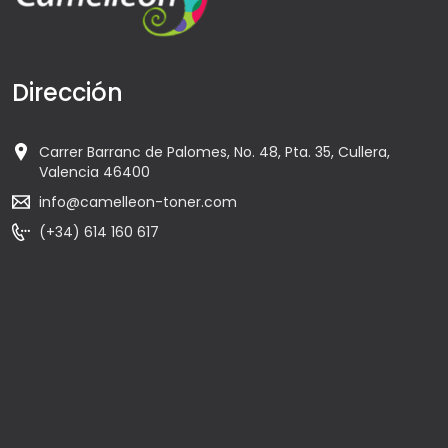
Dirección
Carrer Barranc de Palomes, No. 48, Pta. 35, Cullera,
Valencia 46400
info@camelleon-toner.com
(+34) 614 160 617