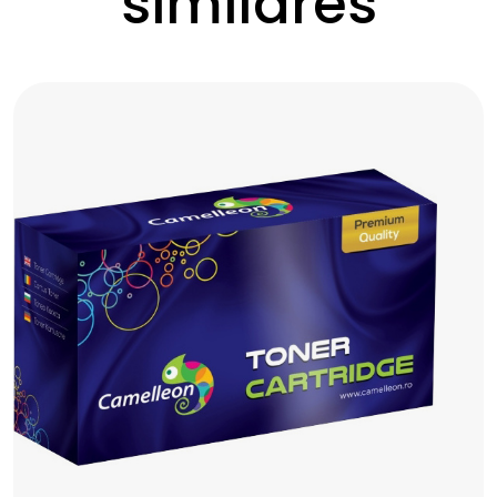
similares