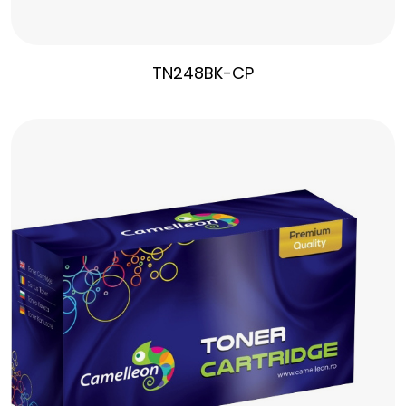
TN248BK-CP