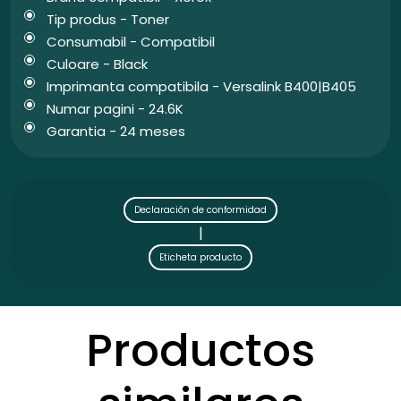
Tip produs - Toner
Consumabil - Compatibil
Culoare - Black
Imprimanta compatibila - Versalink B400|B405
Numar pagini - 24.6K
Garantia - 24 meses
Declaración de conformidad
|
Eticheta producto
Productos