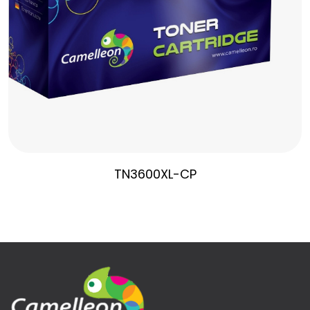
TN3600XL-CP