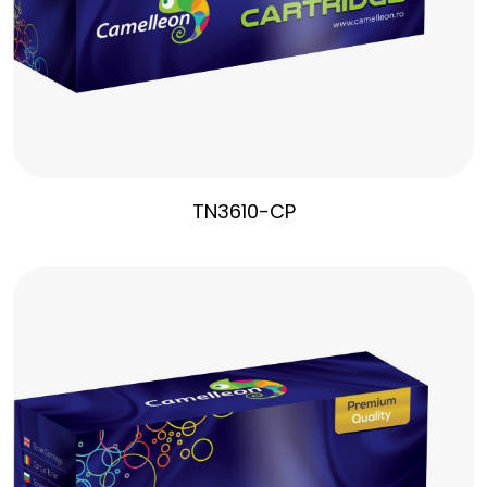
TN3610-CP