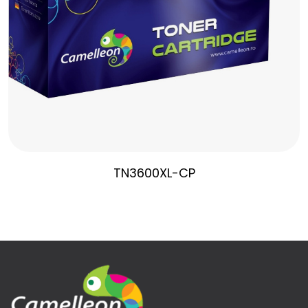
TN3600XL-CP