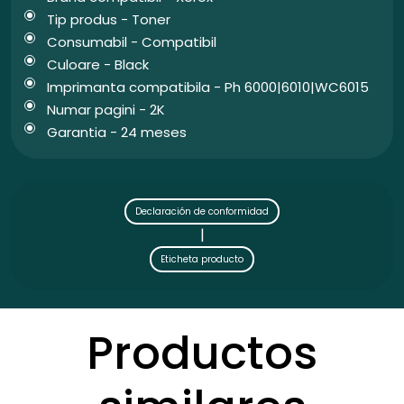
Tip produs - Toner
Consumabil - Compatibil
Culoare - Black
Imprimanta compatibila - Ph 6000|6010|WC6015
Numar pagini - 2K
Garantia - 24 meses
Declaración de conformidad
|
Eticheta producto
Productos