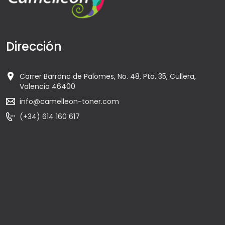
Dirección
Carrer Barranc de Palomes, No. 48, Pta. 35, Cullera,
Valencia 46400
info@camelleon-toner.com
(+34) 614 160 617