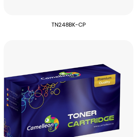
TN248BK-CP