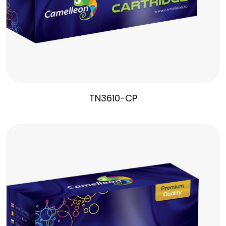
TN3610-CP