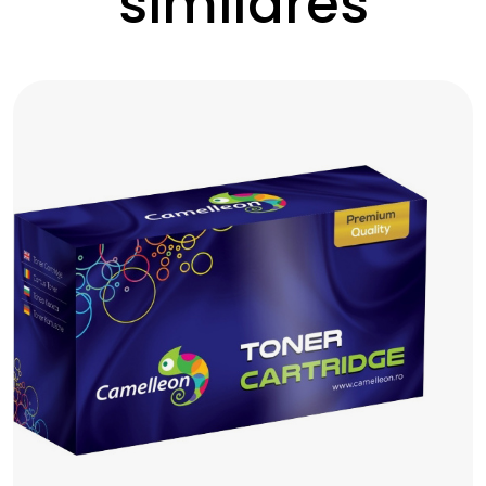
similares