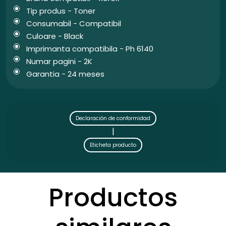
Tip produs - Toner
Consumabil - Compatibil
Culoare - Black
Imprimanta compatibila - Ph 6140
Numar pagini - 2K
Garantia - 24 meses
Declaración de conformidad
|
Eticheta producto
Productos