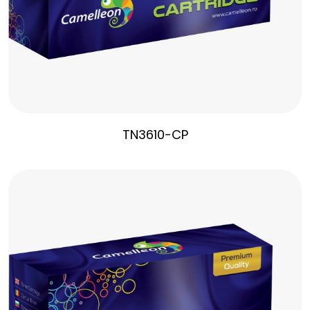
TN3610-CP