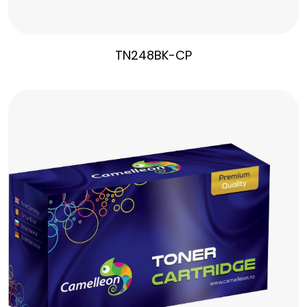
TN248BK-CP