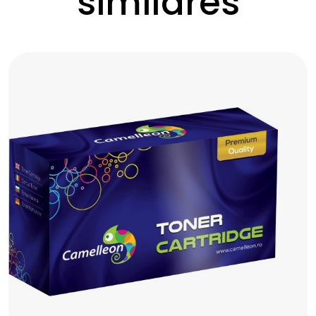
similares