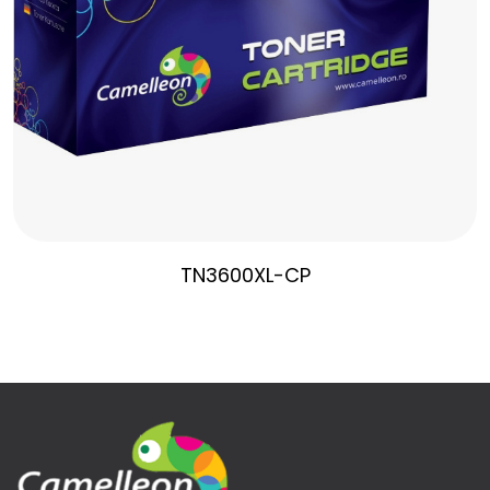
TN3600XL-CP