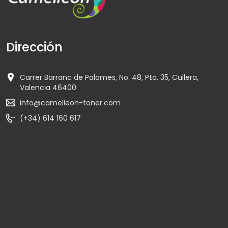
Dirección
Carrer Barranc de Palomes, No. 48, Pta. 35, Cullera,
Valencia 46400
info@camelleon-toner.com
(+34) 614 160 617