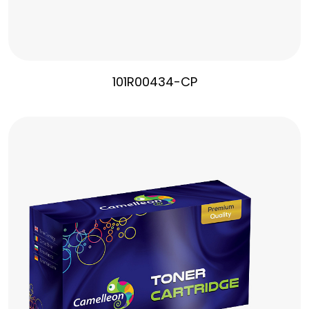
101R00434-CP