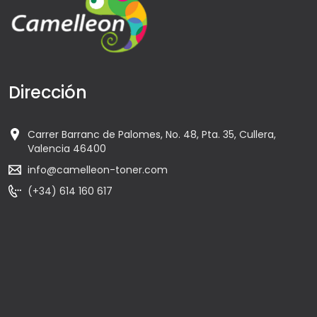
Dirección
Carrer Barranc de Palomes, No. 48, Pta. 35, Cullera,
Valencia 46400
info@camelleon-toner.com
(+34) 614 160 617