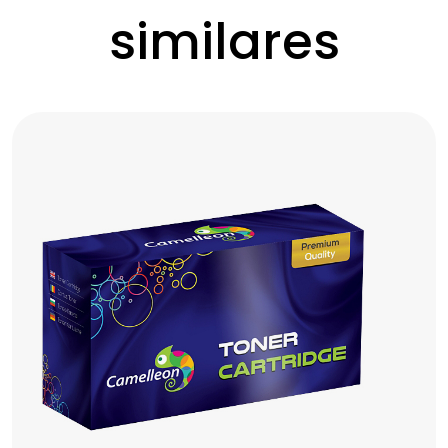
similares