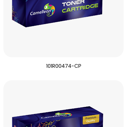
101R00474-CP