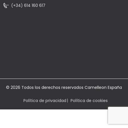
(+34) 614 160 617
© 2026 Todos los derechos reservados Camelleon España
Política de privacidad
Política de cookies