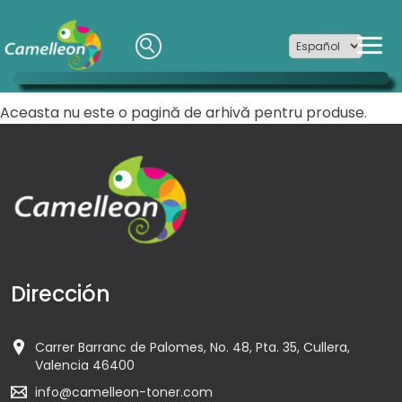
Aceasta nu este o pagină de arhivă pentru produse.
Dirección
Carrer Barranc de Palomes, No. 48, Pta. 35, Cullera,
Valencia 46400
info@camelleon-toner.com